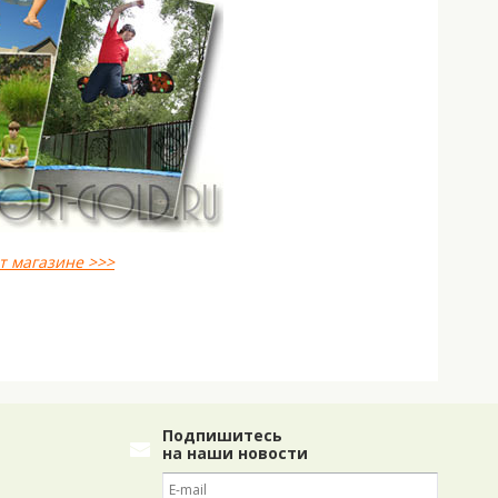
т магазине >>>
Подпишитесь
на наши новости