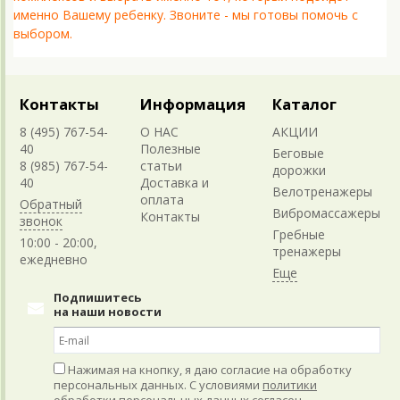
именно Вашему ребенку. Звоните - мы готовы помочь с
выбором.
Контакты
Информация
Каталог
8 (495) 767-54-
О НАС
АКЦИИ
40
Полезные
Беговые
8 (985) 767-54-
статьи
дорожки
40
Доставка и
Велотренажеры
оплата
Обратный
Вибромассажеры
Контакты
звонок
Гребные
10:00 - 20:00,
тренажеры
ежедневно
Подпишитесь
на наши новости
Нажимая на кнопку, я даю согласие на обработку
персональных данных. С условиями
политики