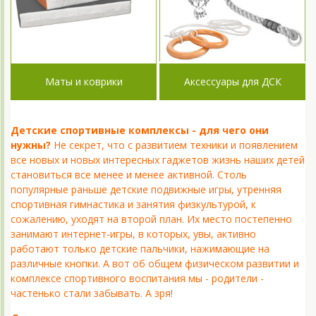
Маты и коврики
Аксессуары для ДСК
Детские спортивные комплексы - для чего они
нужны?
Не секрет, что с развитием техники и появлением
все новых и новых интересных гаджетов жизнь наших детей
становиться все менее и менее активной. Столь
популярные раньше детские подвижные игры, утренняя
спортивная гимнастика и занятия физкультурой, к
сожалению, уходят на второй план. Их место постепенно
занимают интернет-игры, в которых, увы, активно
работают только детские пальчики, нажимающие на
различные кнопки. А вот об общем физическом развитии и
комплексе спортивного воспитания мы - родители -
частенько стали забывать. А зря!