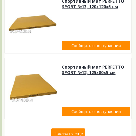
Спортивный мат PERFETTO
SPORT №13, 120х120х5 см
Сообщить о поступлении
Спортивный мат PERFETTO
SPORT №12, 125х80х5 см
Сообщить о поступлении
Показать еще