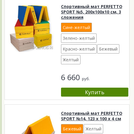
Спортивный мат PERFETTO
SPORT №5, 200х100х10 см, 3
сложения
Сине-желтый
Зелено-желтый
Красно-желтый
Бежевый
Желтый
6 660
руб.
Спортивный мат PERFETTO
SPORT №14, 123 х 100 х 4 см
Бежевый
Желтый