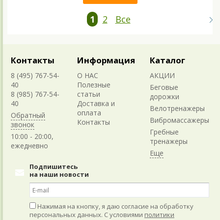
1
2
Все
Контакты
Информация
Каталог
8 (495) 767-54-
О НАС
АКЦИИ
40
Полезные
Беговые
8 (985) 767-54-
статьи
дорожки
40
Доставка и
Велотренажеры
оплата
Обратный
Вибромассажеры
Контакты
звонок
Гребные
10:00 - 20:00,
тренажеры
ежедневно
Подпишитесь
на наши новости
Нажимая на кнопку, я даю согласие на обработку
персональных данных. С условиями
политики