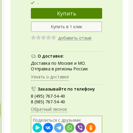
.
добавить отзыв
О доставке:
Доставка по Москве и МО.
Отправка в регионы России.
Узнать о доставке
Заказывайте по телефону
8 (495) 767-54-40
8 (985) 767-54-40
Обратный звонок
Поделиться с друзьями: