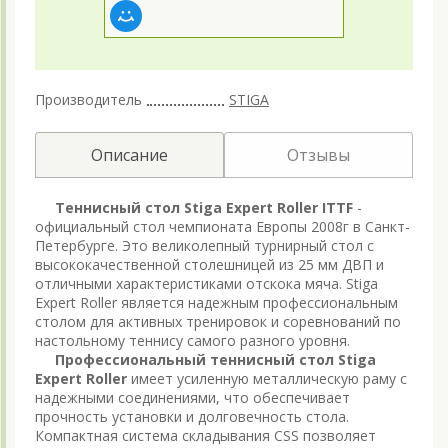
Производитель
STIGA
Описание
Отзывы
Теннисный стол Stiga Expert Roller ITTF
-
официальный стол чемпионата Европы 2008г в Санкт-
Петербурге. Это великолепный турнирный стол с
высококачественной столешницей из 25 мм ДВП и
отличными характеристиками отскока мяча. Stiga
Expert Roller является надежным профессиональным
столом для активных тренировок и соревнований по
настольному теннису самого разного уровня.
Профессиональный теннисный стол Stiga
Expert Roller
имеет усиленную металлическую раму с
надежными соединениями, что обеспечивает
прочность установки и долговечность стола.
Компактная система складывания CSS позволяет