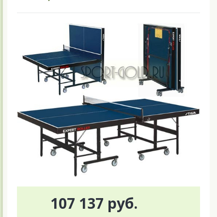
107 137 руб.