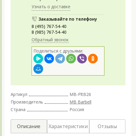
Узнать о доставке
Заказывайте по телефону
8 (495) 767-54-40
8 (985) 767-54-40
Обратный звонок
Поделиться с друзьями:
Артикул
MB-PltB26
Производитель
MB Barbell
Страна
Россия
Описание
Характеристики
Отзывы