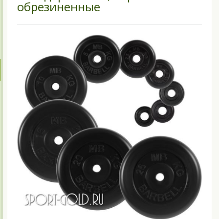
обрезиненные