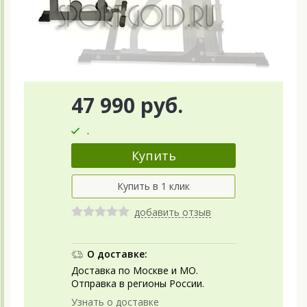
47 990 руб.
.
добавить отзыв
О доставке:
Доставка по Москве и МО.
Отправка в регионы России.
Узнать о доставке