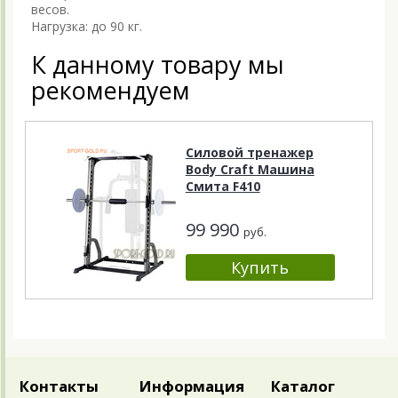
весов.
Нагрузка: до 90 кг.
К данному товару мы
рекомендуем
Силовой тренажер
Body Craft Машина
Смита F410
99 990
руб.
Контакты
Информация
Каталог