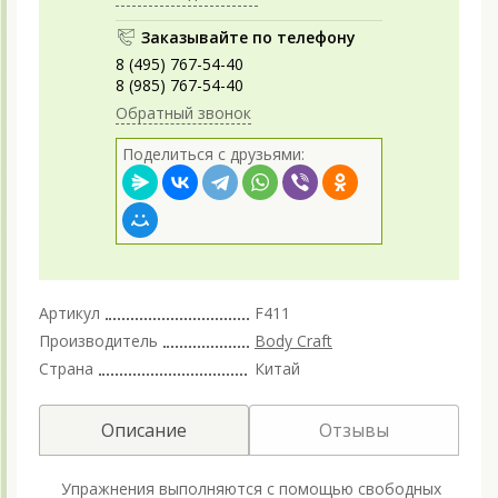
Заказывайте по телефону
8 (495) 767-54-40
8 (985) 767-54-40
Обратный звонок
Поделиться с друзьями:
Артикул
F411
Производитель
Body Craft
Страна
Китай
Описание
Отзывы
Упражнения выполняются с помощью свободных