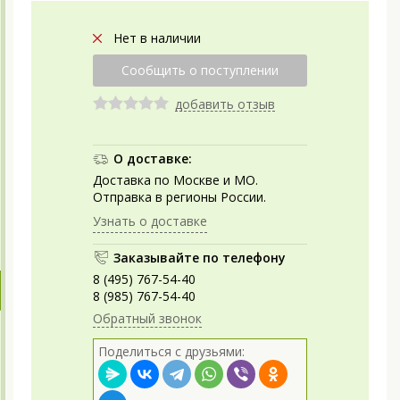
Нет в наличии
добавить отзыв
О доставке:
Доставка по Москве и МО.
Отправка в регионы России.
Узнать о доставке
Заказывайте по телефону
8 (495) 767-54-40
8 (985) 767-54-40
Обратный звонок
Поделиться с друзьями: