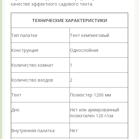
качестве эффектного садового тента.
ТЕХНИЧЕСКИЕ ХАРАКТЕРИСТИКИ
Тип палатки
Тент кемпинговый
Конструкция
Однослойная
Количество комнат
1
Количество входов
2
Тент
Полиэстер 1200 мм
Дно
Нет или армированный
полиэтилен 120 г/см
Внутренняя палатка
Нет