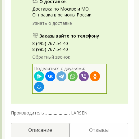
О доставке:
Доставка по Москве и МО.
Отправка в регионы России.
Узнать о доставке
Заказывайте по телефону
8 (495) 767-54-40
8 (985) 767-54-40
Обратный звонок
Поделиться с друзьями:
Производитель
LARSEN
Описание
Отзывы