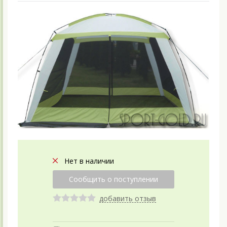
Нет в наличии
добавить отзыв