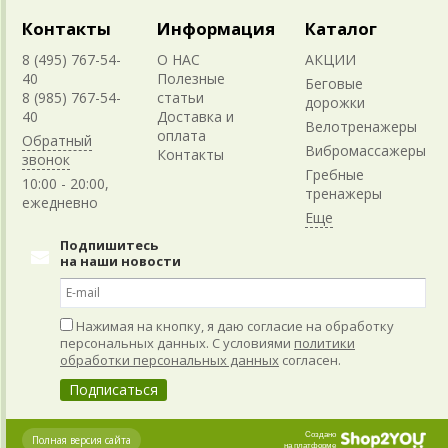
Контакты
Информация
Каталог
8 (495) 767-54-
О НАС
АКЦИИ
40
Полезные
Беговые
8 (985) 767-54-
статьи
дорожки
40
Доставка и
Велотренажеры
оплата
Обратный
Вибромассажеры
Контакты
звонок
Гребные
10:00 - 20:00,
тренажеры
ежедневно
Подпишитесь
на наши новости
Нажимая на кнопку, я даю согласие на обработку
персональных данных. С условиями
политики
обработки персональных данных
согласен.
Создано
Полная версия сайта
на платформе