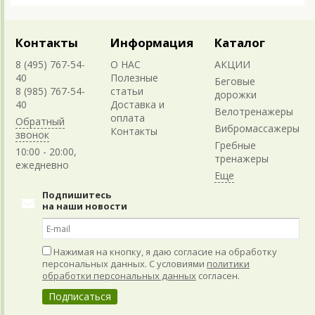
Контакты
Информация
Каталог
8 (495) 767-54-
О НАС
АКЦИИ
40
Полезные
Беговые
8 (985) 767-54-
статьи
дорожки
40
Доставка и
Велотренажеры
оплата
Обратный
Вибромассажеры
Контакты
звонок
Гребные
10:00 - 20:00,
тренажеры
ежедневно
Подпишитесь
на наши новости
Нажимая на кнопку, я даю согласие на обработку
персональных данных. С условиями
политики
обработки персональных данных
согласен.