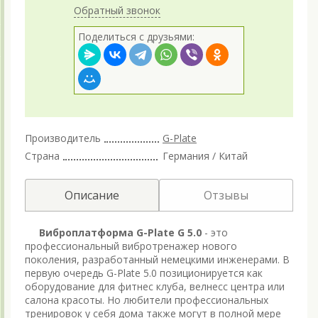
Обратный звонок
Поделиться с друзьями:
Производитель
G-Plate
Страна
Германия / Китай
Описание
Отзывы
Виброплатформа G-Plate G 5.0
- это
профессиональный вибротренажер нового
поколения, разработанный немецкими инженерами. В
первую очередь G-Plate 5.0 позиционируется как
оборудование для фитнес клуба, велнесс центра или
салона красоты. Но любители профессиональных
тренировок у себя дома также могут в полной мере