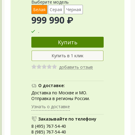
Выберите модель
Белая
Серая
Черная
999 990 ₽
.
добавить отзыв
О доставке:
Доставка по Москве и МО.
Отправка в регионы России.
Узнать о доставке
Заказывайте по телефону
8 (495) 767-54-40
8 (985) 767-54-40