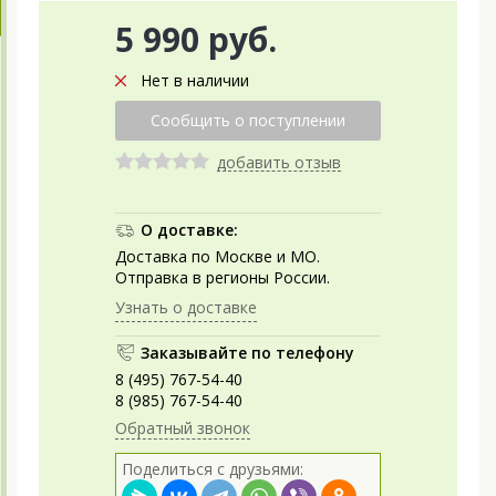
5 990 руб.
Нет в наличии
добавить отзыв
О доставке:
Доставка по Москве и МО.
Отправка в регионы России.
Узнать о доставке
Заказывайте по телефону
8 (495) 767-54-40
8 (985) 767-54-40
Обратный звонок
Поделиться с друзьями: