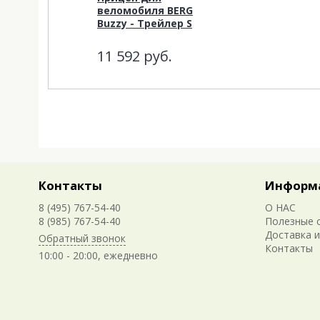
веломобиля BERG
Buzzy - Трейлер S
11 592
руб.
Контакты
Информ
8 (495) 767-54-40
О НАС
8 (985) 767-54-40
Полезные 
Доставка и
Обратный звонок
Контакты
10:00 - 20:00, ежедневно