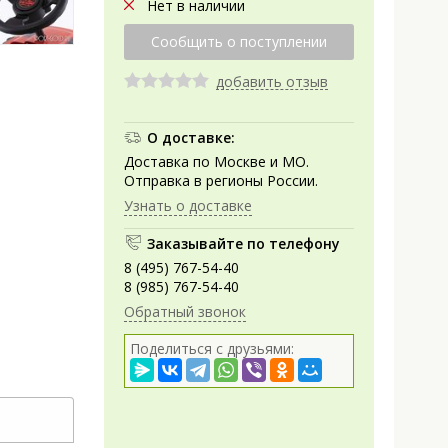
Нет в наличии
добавить отзыв
О доставке:
Доставка по Москве и МО.
Отправка в регионы России.
Узнать о доставке
Заказывайте по телефону
8 (495) 767-54-40
8 (985) 767-54-40
Обратный звонок
Поделиться с друзьями: