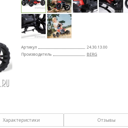
Артикул
24.30.13.00
Производитель
BERG
Характеристики
Отзывы