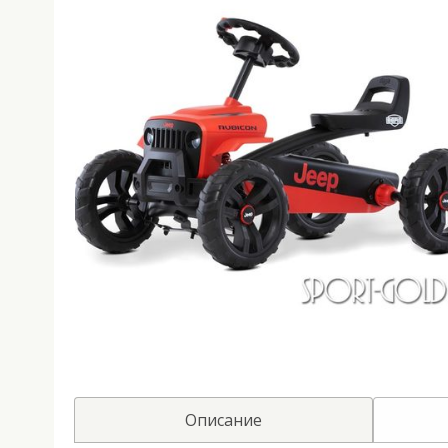
Описание