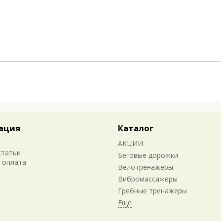
ация
Каталог
АКЦИИ
статьи
Беговые дорожки
 оплата
Велотренажеры
Вибромассажеры
Гребные тренажеры