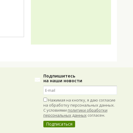
Подпишитесь
на наши новости
Нажимая на кнопку, я даю согласие
на обработку персональных данных.
С условиями
политики обработки
персональных данных
согласен.