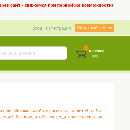
ерез сайт - свяжемся при первой же возможности!
Обратный звонок
Вход
Регистрация
Корзина
руб.
теля. Минимальный же рассчитан на детей от 5 лет.
 семьей! Главное, чтобы вес водителя не превышал