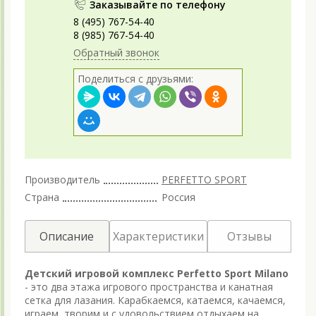
Заказывайте по телефону
8 (495) 767-54-40
8 (985) 767-54-40
Обратный звонок
Поделиться с друзьями:
Производитель
PERFETTO SPORT
Страна
Россия
Описание
Характеристики
Отзывы
Детский игровой комплекс Perfetto Sport Milano
- это два этажа игрового пространства и канатная
сетка для лазания. Карабкаемся, катаемся, качаемся,
играем, творим и с удовольствием отдыхаем на