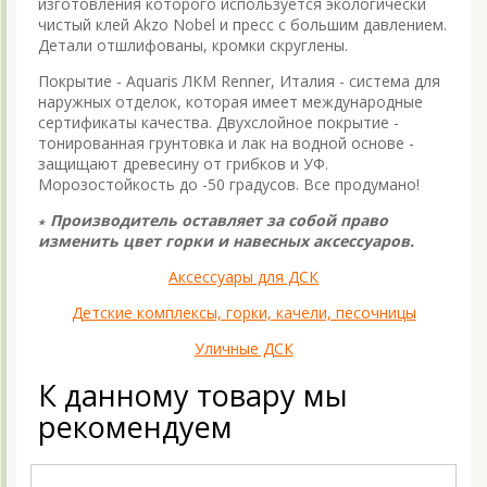
изготовления которого используется экологически
чистый клей Akzo Nobel и пресс с большим давлением.
Детали отшлифованы, кромки скруглены.
Покрытие - Aquaris ЛКМ Renner, Италия - система для
наружных отделок, которая имеет международные
сертификаты качества. Двухслойное покрытие -
тонированная грунтовка и лак на водной основе -
защищают древесину от грибков и УФ.
Морозостойкость до -50 градусов. Все продумано!
∗ Производитель оставляет за собой право
изменить цвет горки и навесных аксессуаров.
Аксессуары для ДСК
Детские комплексы, горки, качели, песочницы
Уличные ДСК
К данному товару мы
рекомендуем