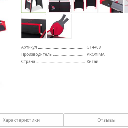
Артикул
G14408
Производитель
PROXIMA
Страна
Китай
Характеристики
Отзывы