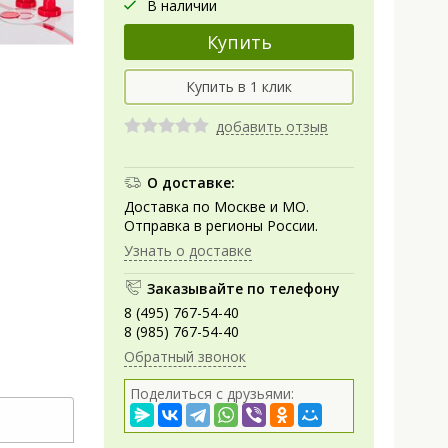
В наличии
добавить отзыв
О доставке:
Доставка по Москве и МО.
Отправка в регионы России.
Узнать о доставке
Заказывайте по телефону
8 (495) 767-54-40
8 (985) 767-54-40
Обратный звонок
Поделиться с друзьями: