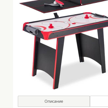
Описание