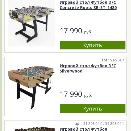
Игровой стол Футбол DFC
Concrete Roots SB-ST-1480
17 990
руб.
арт.: SB-ST-07
Игровой стол Футбол DFC
Silverwood
17 990
руб.
арт.: 51.208.04.0 / 51.208.04.1
Игровой стол Футбол