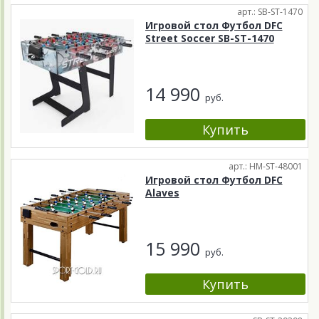
арт.: SB-ST-1470
Игровой стол Футбол DFC
Street Soccer SB-ST-1470
14 990
руб.
арт.: HM-ST-48001
Игровой стол Футбол DFC
Alaves
15 990
руб.