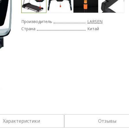
Производитель
LARSEN
Страна
Китай
Характеристики
Отзывы