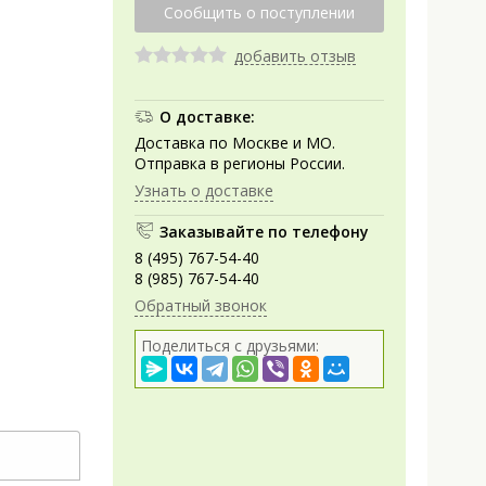
добавить отзыв
О доставке:
Доставка по Москве и МО.
Отправка в регионы России.
Узнать о доставке
Заказывайте по телефону
8 (495) 767-54-40
8 (985) 767-54-40
Обратный звонок
Поделиться с друзьями: