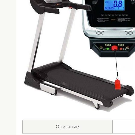
Описание