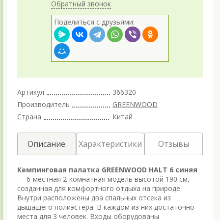
Обратный звонок
Поделиться с друзьями:
Артикул
366320
Производитель
GREENWOOD
Страна
Китай
Описание
Характеристики
Отзывы
Кемпинговая палатка GREENWOOD HALT 6 синяя
— 6-местная 2-комнатная модель высотой 190 см,
созданная для комфортного отдыха на природе.
Внутри расположены два спальных отсека из
дышащего полиэстера. В каждом из них достаточно
места для 3 человек. Входы оборудованы