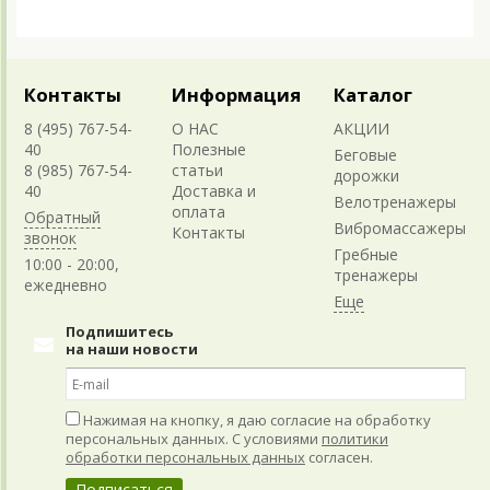
Контакты
Информация
Каталог
8 (495) 767-54-
О НАС
АКЦИИ
40
Полезные
Беговые
8 (985) 767-54-
статьи
дорожки
40
Доставка и
Велотренажеры
оплата
Обратный
Вибромассажеры
Контакты
звонок
Гребные
10:00 - 20:00,
тренажеры
ежедневно
Подпишитесь
на наши новости
Нажимая на кнопку, я даю согласие на обработку
персональных данных. С условиями
политики
обработки персональных данных
согласен.