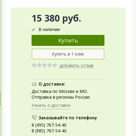
15 380 руб.
В наличии
добавить отзыв
О доставке:
Доставка по Москве и МО.
Отправка в регионы России.
Узнать о доставке
Заказывайте по телефону
8 (495) 767-54-40
8 (985) 767-54-40