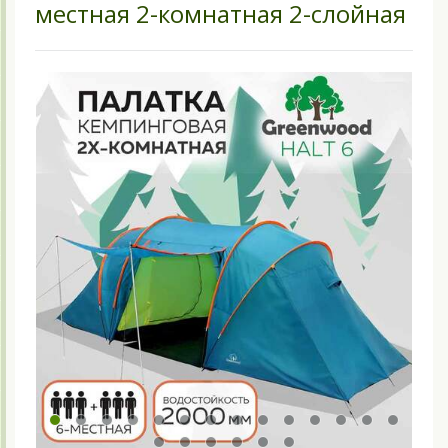
местная 2-комнатная 2-слойная