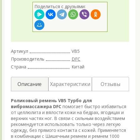
Поделиться с друзьями:
Артикул
VB5
Производитель
DFC
Страна
Китай
Описание
Характеристики
Отзывы
Роликовый ремень VB5 Турбо для
вибромассажера DFC
помогает быстро избавиться
от целлюлита и вялости кожи на бедрах, ягодицах и
верхних частях ног. В связи с сильным воздействием
рекомендуется использовать только через легкую
одежду, без прямого контакта с кожей. Применяется
в комбинации с Шишечным ремнем и ремнем 1000