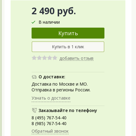
2 490 руб.
В наличии
добавить отзыв
О доставке:
Доставка по Москве и МО.
Отправка в регионы России.
Узнать о доставке
Заказывайте по телефону
8 (495) 767-54-40
8 (985) 767-54-40
Обратный звонок