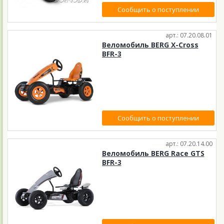
Сообщить о поступлении
арт.: 07.20.08.01
Веломобиль BERG X-Cross
BFR-3
Сообщить о поступлении
арт.: 07.20.14.00
Веломобиль BERG Race GTS
BFR-3