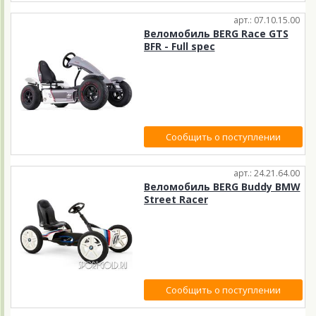
арт.: 07.10.15.00
Веломобиль BERG Race GTS
BFR - Full spec
Сообщить о поступлении
арт.: 24.21.64.00
Веломобиль BERG Buddy BMW
Street Racer
Сообщить о поступлении