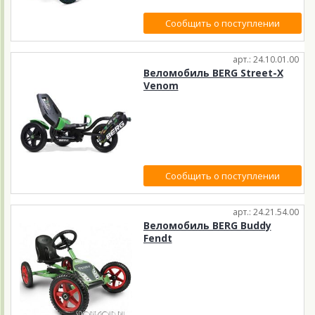
Сообщить о поступлении
арт.: 24.10.01.00
Веломобиль BERG Street-X
Venom
Сообщить о поступлении
арт.: 24.21.54.00
Веломобиль BERG Buddy
Fendt