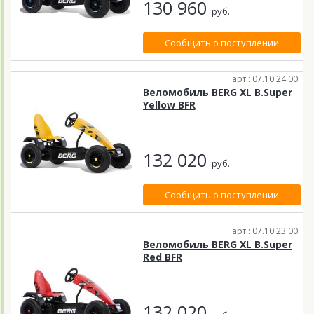
130 960
руб.
Сообщить о поступлении
арт.: 07.10.24.00
Веломобиль BERG XL B.Super
Yellow BFR
132 020
руб.
Сообщить о поступлении
арт.: 07.10.23.00
Веломобиль BERG XL B.Super
Red BFR
132 020