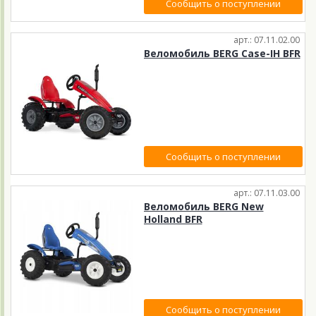
Сообщить о поступлении
арт.: 07.11.02.00
Веломобиль BERG Case-IH BFR
Сообщить о поступлении
арт.: 07.11.03.00
Веломобиль BERG New
Holland BFR
Сообщить о поступлении