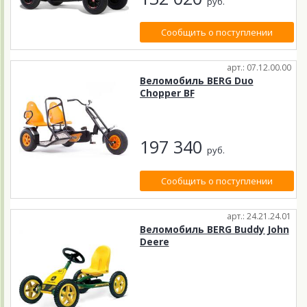
руб.
Сообщить о поступлении
арт.: 07.12.00.00
Веломобиль BERG Duo
Chopper BF
197 340
руб.
Сообщить о поступлении
арт.: 24.21.24.01
Веломобиль BERG Buddy John
Deere