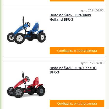
арт.: 07.21.03.00
Веломобиль BERG New
Holland BFR-3
Сообщить о поступлении
арт.: 07.21.02.00
Веломобиль BERG Case-IH
BFR-3
Сообщить о поступлении