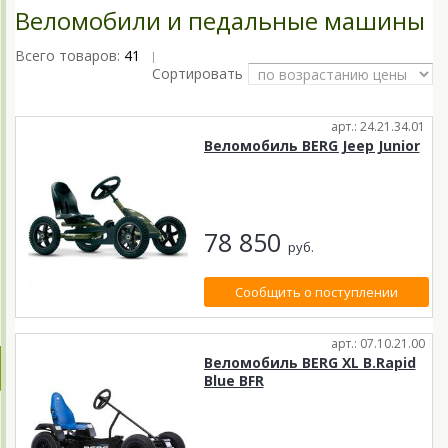
Веломобили и педальные машины
Всего товаров:
41
|
Сортировать
арт.: 24.21.34.01
Веломобиль BERG Jeep Junior
78 850
руб.
Сообщить о поступлении
арт.: 07.10.21.00
Веломобиль BERG XL B.Rapid
Blue BFR