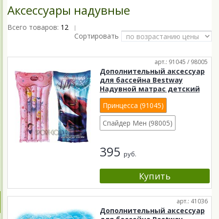
Аксессуары надувные
Всего товаров:
12
|
Сортировать
арт.: 91045 / 98005
Дополнительный аксессуар
для бассейна Bestway
Надувной матрас детский
Принцесса (91045)
Спайдер Мен (98005)
395
руб.
арт.: 41036
Дополнительный аксессуар