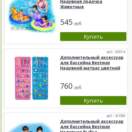
Надувная лодочка
Животные
545
руб.
арт.: 43014
Дополнительный аксессуар
для бассейна Bestway
Надувной матрас цветной
760
руб.
арт.: 41088
Дополнительный аксессуар
для бассейна Bestway
Надувная Рыбка