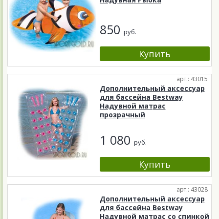
850
руб.
арт.: 43015
Дополнительный аксессуар
для бассейна Bestway
Надувной матрас
прозрачный
1 080
руб.
арт.: 43028
Дополнительный аксессуар
для бассейна Bestway
Надувной матрас со спинкой