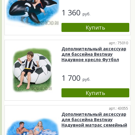
1 360
руб.
арт.: 75010
Дополнительный аксессуар
для бассейна Bestway
Надувное кресло Футбол
1 700
руб.
арт.: 43055
Дополнительный аксессуар
для бассейна Bestway
Надувной матрас семейный