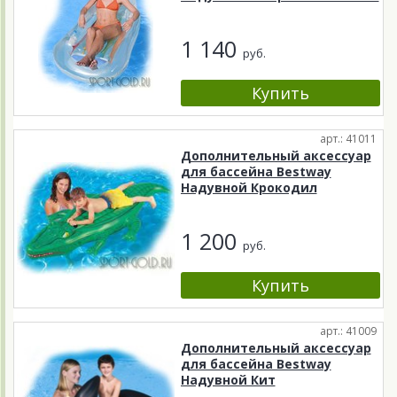
1 140
руб.
арт.: 41011
Дополнительный аксессуар
для бассейна Bestway
Надувной Крокодил
1 200
руб.
арт.: 41009
Дополнительный аксессуар
для бассейна Bestway
Надувной Кит