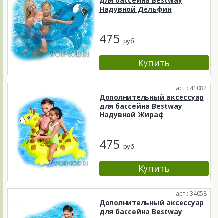
для бассейна Bestway
Надувной Дельфин
475
руб.
арт.: 41082
Дополнительный аксессуар
для бассейна Bestway
Надувной Жираф
475
руб.
арт.: 34058
Дополнительный аксессуар
для бассейна Bestway