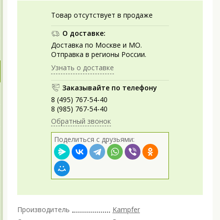
Товар отсутствует в продаже
О доставке:
Доставка по Москве и МО.
Отправка в регионы России.
Узнать о доставке
Заказывайте по телефону
8 (495) 767-54-40
8 (985) 767-54-40
Обратный звонок
Поделиться с друзьями:
Производитель
Kampfer