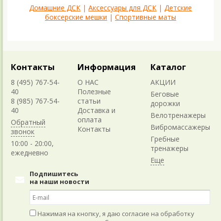
Домашние ДСК
|
Аксессуары для ДСК
|
Детские
боксерские мешки
|
Спортивные маты
Контакты
Информация
Каталог
8 (495) 767-54-
О НАС
АКЦИИ
40
Полезные
Беговые
8 (985) 767-54-
статьи
дорожки
40
Доставка и
Велотренажеры
оплата
Обратный
Вибромассажеры
Контакты
звонок
Гребные
10:00 - 20:00,
тренажеры
ежедневно
Подпишитесь
на наши новости
Нажимая на кнопку, я даю согласие на обработку