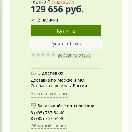
162 070 ₽
скидка 20%
129 656 руб.
В наличии
добавить отзыв
О доставке:
Доставка по Москве и МО.
Отправка в регионы России.
Узнать о доставке
Заказывайте по телефону
8 (495) 767-54-40
8 (985) 767-54-40
Обратный звонок