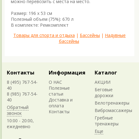
можно перевозить с места на место.
Размер: 196 х 53 см
Полезный объем (75%): 670 л
В комплекте: Ремкомплект
Товары для спорта и отдыха
|
Бассейны
|
Надувные
бассейны
Контакты
Информация
Каталог
8 (495) 767-54-
О НАС
АКЦИИ
40
Полезные
Беговые
8 (985) 767-54-
статьи
дорожки
40
Доставка и
Велотренажеры
оплата
Обратный
Вибромассажеры
Контакты
звонок
Гребные
10:00 - 20:00,
тренажеры
ежедневно