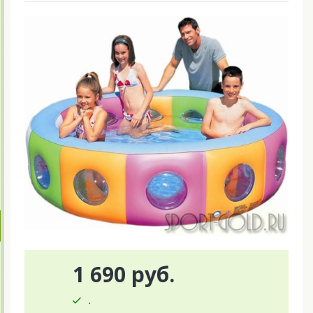
1 690 руб.
.