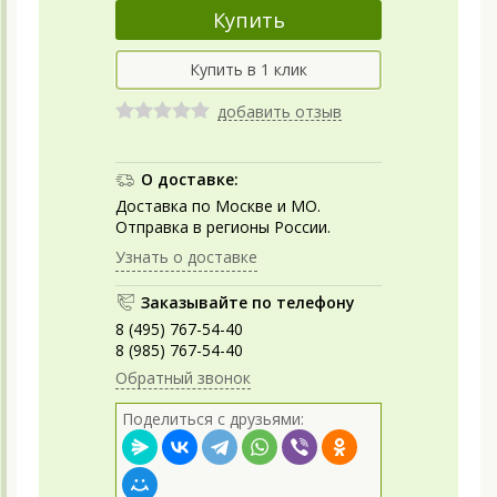
добавить отзыв
О доставке:
Доставка по Москве и МО.
Отправка в регионы России.
Узнать о доставке
Заказывайте по телефону
8 (495) 767-54-40
8 (985) 767-54-40
Обратный звонок
Поделиться с друзьями: