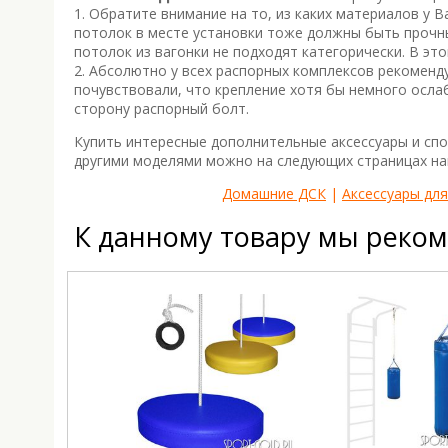
1. Обратите внимание на то, из каких материалов у В
потолок в месте установки тоже должны быть прочн
потолок из вагонки не подходят категорически. В эт
2. Абсолютно у всех распорных комплексов рекоменд
почувствовали, что крепление хотя бы немного осла
сторону распорный болт.
Купить интересные дополнительные аксессуары и спо
другими моделями можно на следующих страницах на
Домашние ДСК
|
Аксессуары дл
К данному товару мы реко