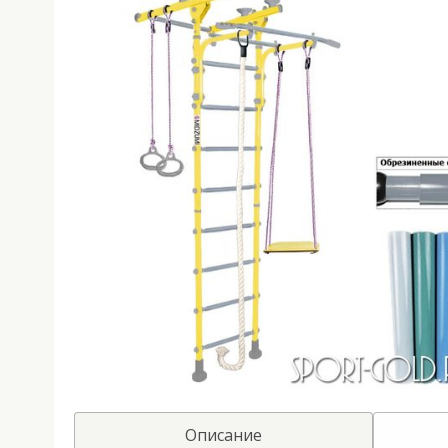
Описание