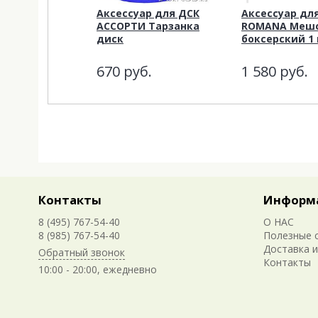
Аксессуар для ДСК
Аксессуар дл
АССОРТИ Тарзанка
ROMANA Меш
диск
боксерский 1 
670
руб.
1 580
руб.
Контакты
Информ
8 (495) 767-54-40
О НАС
8 (985) 767-54-40
Полезные 
Доставка и
Обратный звонок
Контакты
10:00 - 20:00, ежедневно