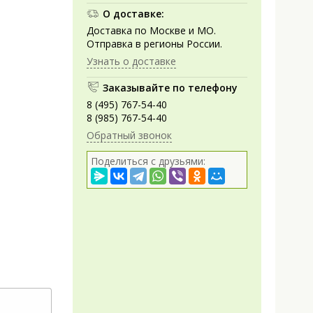
О доставке:
Доставка по Москве и МО.
Отправка в регионы России.
Узнать о доставке
Заказывайте по телефону
8 (495) 767-54-40
8 (985) 767-54-40
Обратный звонок
Поделиться с друзьями: