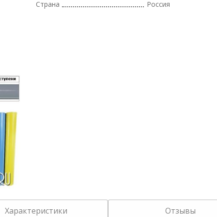
Страна
Россия
Характеристики
Отзывы