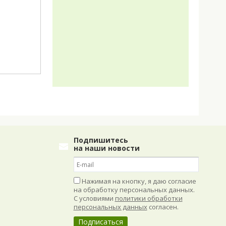
Подпишитесь
на наши новости
Нажимая на кнопку, я даю согласие
на обработку персональных данных.
С условиями
политики обработки
персональных данных
согласен.