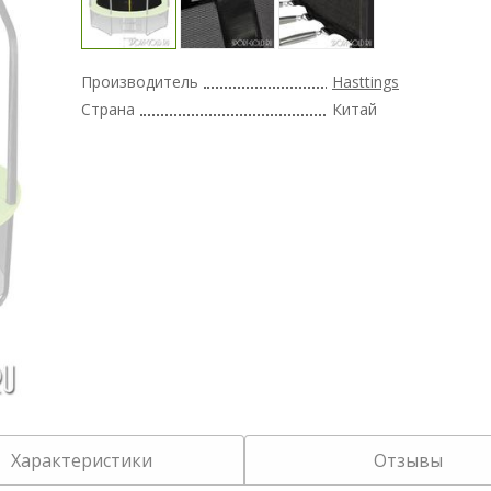
Производитель
Hasttings
Страна
Китай
Характеристики
Отзывы