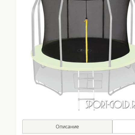
Описание