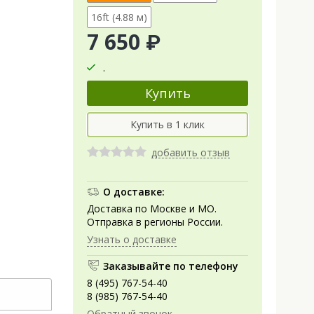
16ft (4.88 м)
7 650 ₽
.
добавить отзыв
О доставке:
Доставка по Москве и МО.
Отправка в регионы России.
Узнать о доставке
Заказывайте по телефону
8 (495) 767-54-40
8 (985) 767-54-40
Обратный звонок