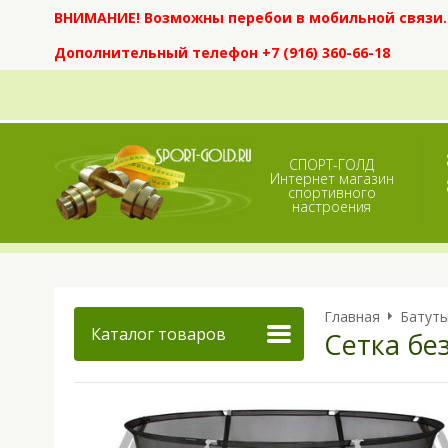
ВНИМАНИЕ! Возможны перебои в мобильной связи. Е
Дополнительный телефон +7 (916) 360-66-18
СПОРТ-ГОЛД
Интернет магазин
спортивного
настроения
Главная
Батут
Каталог товаров
Сетка бе