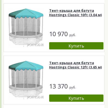
Тент-крыша для батута
Hasttings Classic 10ft (3,04 м)
10 970
руб.
Тент-крыша для батута
Hasttings Classic 12ft (3,65 м)
13 370
руб.