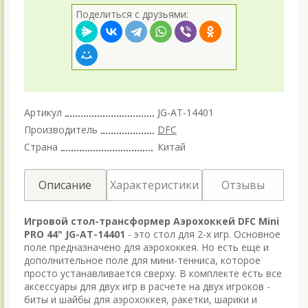
Поделиться с друзьями:
Артикул
JG-AT-14401
Производитель
DFC
Страна
Китай
Описание
Характеристики
Отзывы
Игровой стол-трансформер Аэрохоккей DFC Mini
PRO 44" JG-AT-14401
- это стол для 2-х игр. Основное
поле предназначено для аэрохоккея. Но есть еще и
дополнительное поле для мини-тенниса, которое
просто устанавливается сверху. В комплекте есть все
аксессуары для двух игр в расчете на двух игроков -
биты и шайбы для аэрохоккея, ракетки, шарики и