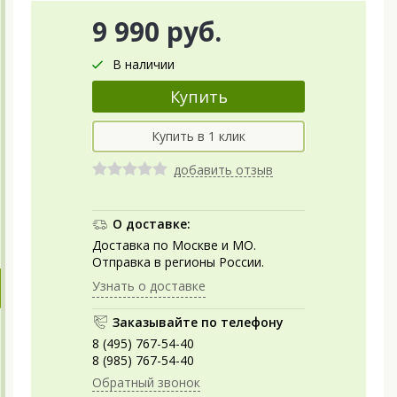
9 990 руб.
В наличии
добавить отзыв
О доставке:
Доставка по Москве и МО.
Отправка в регионы России.
Узнать о доставке
Заказывайте по телефону
8 (495) 767-54-40
8 (985) 767-54-40
Обратный звонок