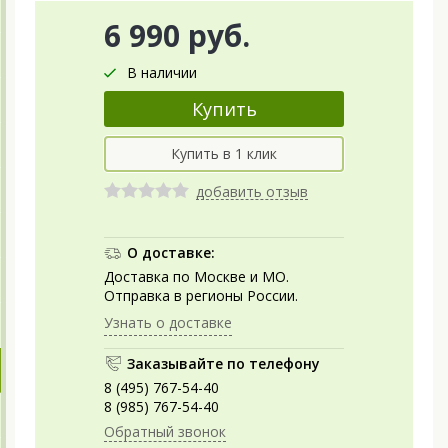
6 990 руб.
В наличии
добавить отзыв
О доставке:
Доставка по Москве и МО.
Отправка в регионы России.
Узнать о доставке
Заказывайте по телефону
8 (495) 767-54-40
8 (985) 767-54-40
Обратный звонок