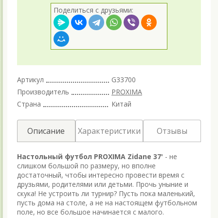
Поделиться с друзьями:
Артикул
G33700
Производитель
PROXIMA
Страна
Китай
Описание
Характеристики
Отзывы
Настольный футбол PROXIMA Zidane 37'
- не
слишком большой по размеру, но вполне
достаточный, чтобы интересно провести время с
друзьями, родителями или детьми. Прочь уныние и
скука! Не устроить ли турнир? Пусть пока маленький,
пусть дома на столе, а не на настоящем футбольном
поле, но все большое начинается с малого.