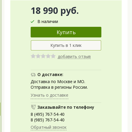
18 990 руб.
В наличии
добавить отзыв
О доставке:
Доставка по Москве и МО.
Отправка в регионы России.
Узнать о доставке
Заказывайте по телефону
8 (495) 767-54-40
8 (985) 767-54-40
Обратный звонок