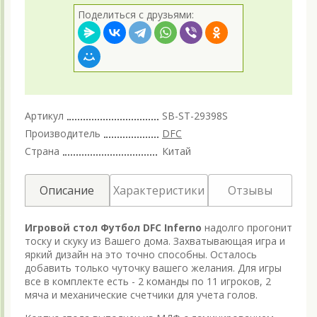
Поделиться с друзьями:
Артикул
SB-ST-29398S
Производитель
DFC
Страна
Китай
Описание
Характеристики
Отзывы
Игровой стол Футбол DFC Inferno
надолго прогонит
тоску и скуку из Вашего дома. Захватывающая игра и
яркий дизайн на это точно способны. Осталось
добавить только чуточку вашего желания. Для игры
все в комплекте есть - 2 команды по 11 игроков, 2
мяча и механические счетчики для учета голов.