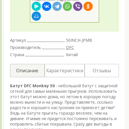
Артикул
50INCH-JPMB
Производитель
DFC
Страна
Китай
Описание
Характеристики
Отзывы
Батут DFC Monkey 50
- небольшой батут с защитной
сеткой для самых маленьких прыгунов. Использовать
этот батут можно дома, но летом в хорошую погоду
можно вынести и на улицу. Представляете, сколько
радости и хорошего настроения он принесет детям?
Ведь на батуте прыгать гораздо веселее, чем на
диване. И маме не придется постоянно переживать и
поправлять сбитые покрывала. Сразу две выгоды в