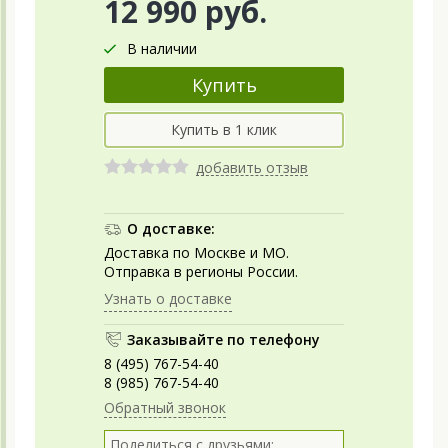
12 990 руб.
В наличии
добавить отзыв
О доставке:
Доставка по Москве и МО.
Отправка в регионы России.
Узнать о доставке
Заказывайте по телефону
8 (495) 767-54-40
8 (985) 767-54-40
Обратный звонок
Поделиться с друзьями: