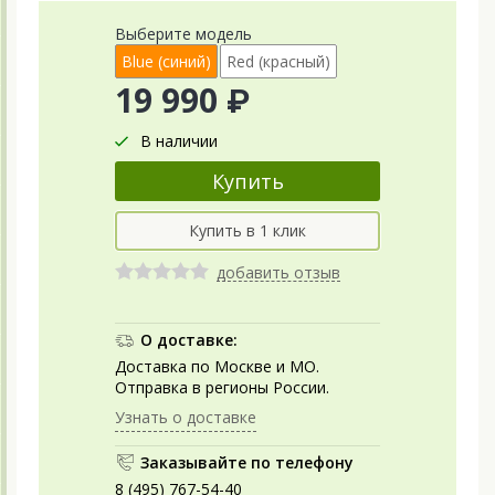
Выберите модель
Blue (синий)
Red (красный)
19 990 ₽
В наличии
добавить отзыв
О доставке:
Доставка по Москве и МО.
Отправка в регионы России.
Узнать о доставке
Заказывайте по телефону
8 (495) 767-54-40