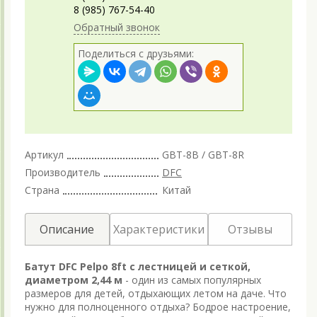
8 (985) 767-54-40
Обратный звонок
Поделиться с друзьями:
Артикул
GBT-8B / GBT-8R
Производитель
DFC
Страна
Китай
Описание
Характеристики
Отзывы
Батут DFC Pelpo 8ft с лестницей и сеткой,
диаметром 2,44 м
- один из самых популярных
размеров для детей, отдыхающих летом на даче. Что
нужно для полноценного отдыха? Бодрое настроение,