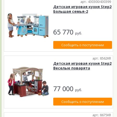
арт.: 430300/430399
Детская игровая кухня Step2
Большая семья-2
65 770
руб.
Сообщить о поступлении
арт.: 8562KR
Детская игровая кухня Step2
Веселые поварята
77 000
руб.
Сообщить о поступлении
арт.: 8675KR