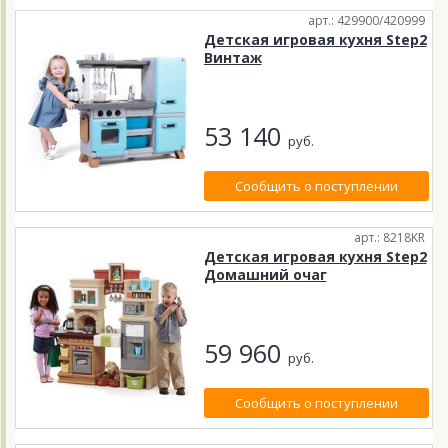
арт.: 429900/420999
Детская игровая кухня Step2
Винтаж
53 140
руб.
Сообщить о поступлении
арт.: 8218KR
Детская игровая кухня Step2
Домашний очаг
59 960
руб.
Сообщить о поступлении