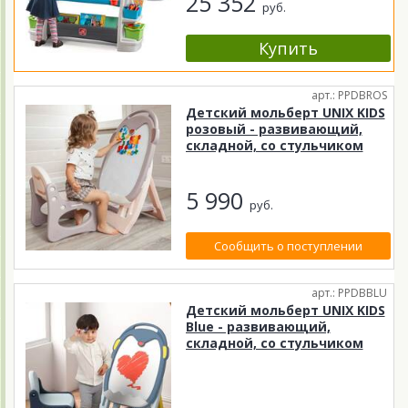
25 352
руб.
арт.: PPDBROS
Детский мольберт UNIX KIDS
розовый - развивающий,
складной, со стульчиком
5 990
руб.
Сообщить о поступлении
арт.: PPDBBLU
Детский мольберт UNIX KIDS
Blue - развивающий,
складной, со стульчиком