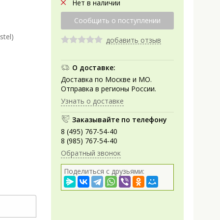
Нет в наличии
tel)
добавить отзыв
О доставке:
Доставка по Москве и МО.
Отправка в регионы России.
Узнать о доставке
Заказывайте по телефону
8 (495) 767-54-40
8 (985) 767-54-40
Обратный звонок
Поделиться с друзьями: