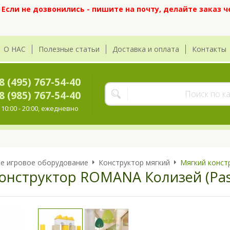
сли не дозвонились - пишите на почту, делайте заказ ч
О НАС
Полезные статьи
Доставка и оплата
Контакты
8 (495) 767-54-40
8 (985) 767-54-40
10:00 - 20:00, ежедневно
е игровое оборудование
Конструктор мягкий
Мягкий конст
онструктор ROMANA Колизей (Pas