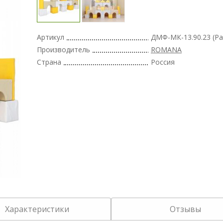
Артикул
ДМФ-МК-13.90.23 (Pas
Производитель
ROMANA
Страна
Россия
Характеристики
Отзывы