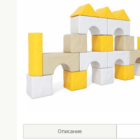
Описание